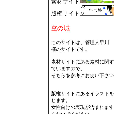
素材サイト
版権サイト
空の城
このサイトは、管理人早川 
権のサイトです。
素材サイトにある素材に関す
ていますので、
そちらを参考にお使い下さい
版権サイトにあるイラストを
じます。
女性向けの表現が含まれます