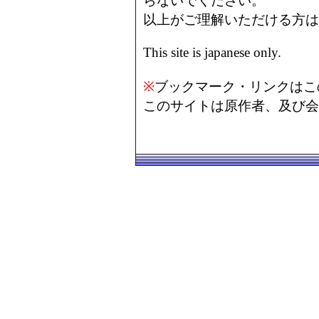
らないでください。
以上がご理解いただける方は
This site is japanese only.
※
ブックマーク・リンクはこ
このサイトは原作者、及び会